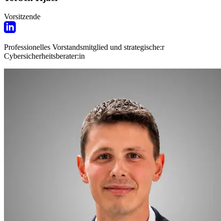
Vorsitzende
Professionelles Vorstandsmitglied und strategische:r
Cybersicherheitsberater:in