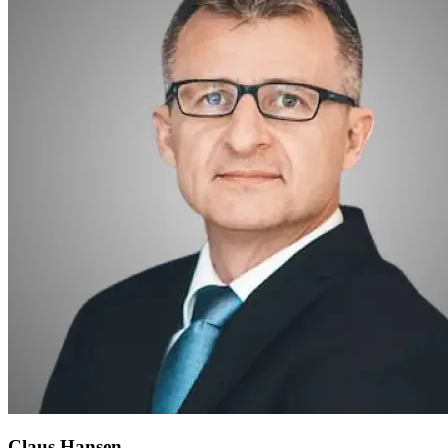
Claus Hansen