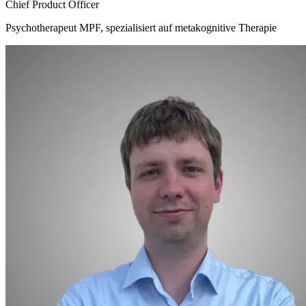
Chief Product Officer
Psychotherapeut MPF, spezialisiert auf metakognitive Therapie