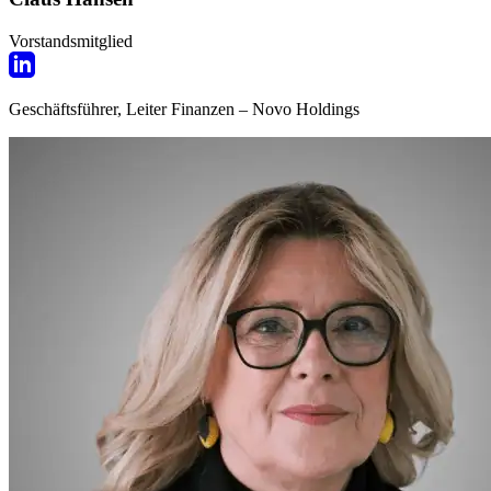
Vorstandsmitglied
Geschäftsführer, Leiter Finanzen – Novo Holdings