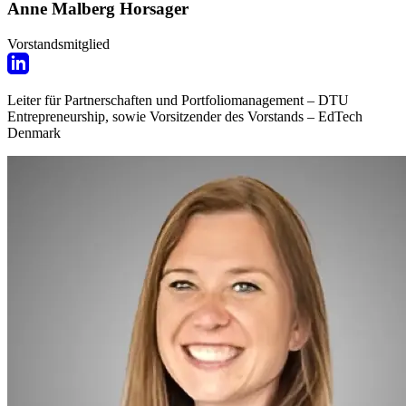
Anne Malberg Horsager
Vorstandsmitglied
Leiter für Partnerschaften und Portfoliomanagement – DTU
Entrepreneurship, sowie Vorsitzender des Vorstands – EdTech
Denmark