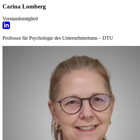
Carina Lomberg
Vorstandsmitglied
Professor für Psychologie des Unternehmertums – DTU