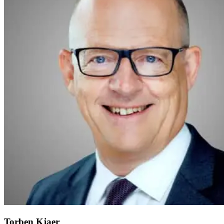
Torben Kjaer