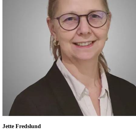
Jette Fredslund