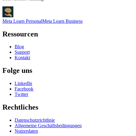
Meta Learn Personal
Meta Learn Business
Ressourcen
Blog
Support
Kontakt
Folge uns
LinkedIn
Facebook
Twitter
Rechtliches
Datenschutzrichtlinie
Allgemeine Geschäftsbedingungen
Nutzerdaten