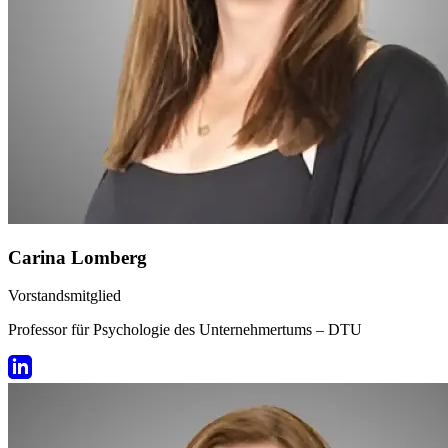
Carina Lomberg
Vorstandsmitglied
Professor für Psychologie des Unternehmertums – DTU