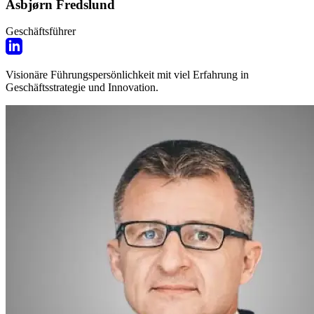
Asbjørn Fredslund
Geschäftsführer
Visionäre Führungspersönlichkeit mit viel Erfahrung in
Geschäftsstrategie und Innovation.