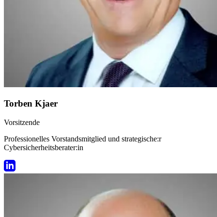
Torben Kjaer
Vorsitzende
Professionelles Vorstandsmitglied und strategische:r
Cybersicherheitsberater:in