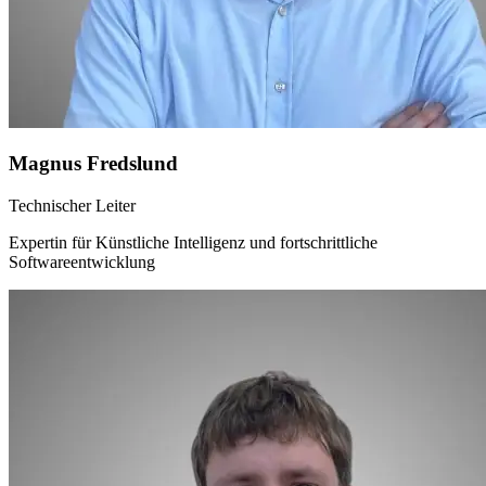
Magnus Fredslund
Technischer Leiter
Expertin für Künstliche Intelligenz und fortschrittliche
Softwareentwicklung