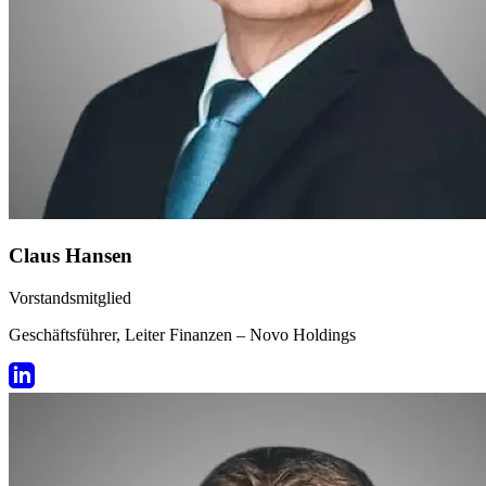
Claus Hansen
Vorstandsmitglied
Geschäftsführer, Leiter Finanzen – Novo Holdings