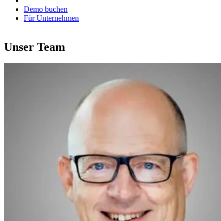
Demo buchen
Für Unternehmen
Unser Team