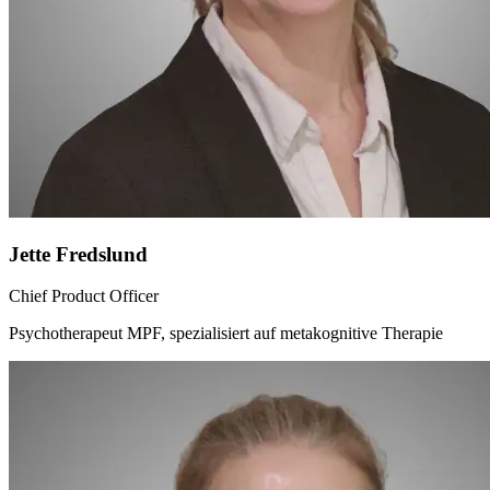
Jette Fredslund
Chief Product Officer
Psychotherapeut MPF, spezialisiert auf metakognitive Therapie