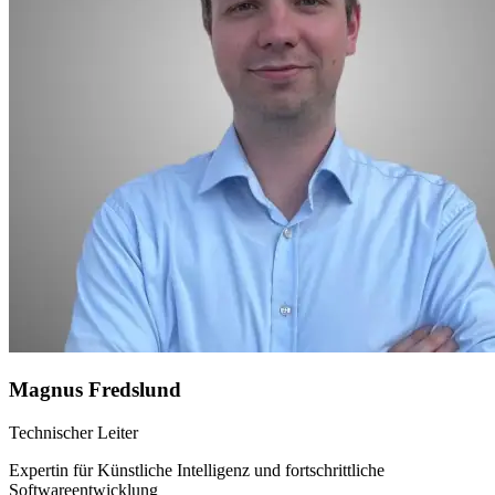
Magnus Fredslund
Technischer Leiter
Expertin für Künstliche Intelligenz und fortschrittliche
Softwareentwicklung