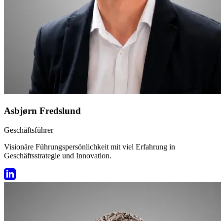
Asbjørn Fredslund
Geschäftsführer
Visionäre Führungspersönlichkeit mit viel Erfahrung in
Geschäftsstrategie und Innovation.