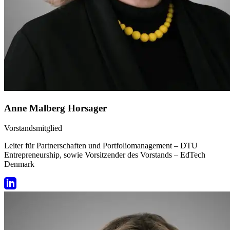
Anne Malberg Horsager
Vorstandsmitglied
Leiter für Partnerschaften und Portfoliomanagement – DTU
Entrepreneurship, sowie Vorsitzender des Vorstands – EdTech
Denmark