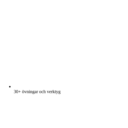
30+ övningar och verktyg