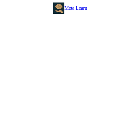
Meta Learn