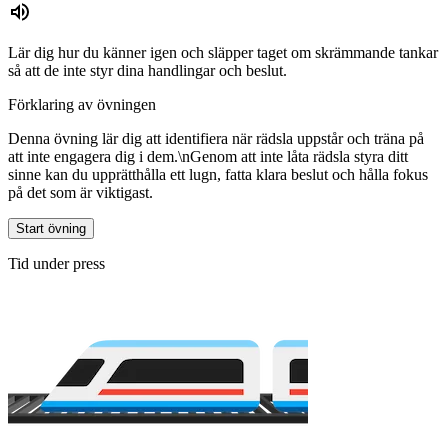
Lär dig hur du känner igen och släpper taget om skrämmande tankar
så att de inte styr dina handlingar och beslut.
Förklaring av övningen
Denna övning lär dig att identifiera när rädsla uppstår och träna på
att inte engagera dig i dem.\nGenom att inte låta rädsla styra ditt
sinne kan du upprätthålla ett lugn, fatta klara beslut och hålla fokus
på det som är viktigast.
Start övning
Tid under press