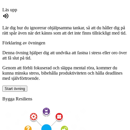
Läs upp
Lär dig hur du ignorerar ohjälpsamma tankar, så att du håller dig på
rätt spår även när det känns som att det inte finns tillräckligt med tid.
Förklaring av övningen
Denna övning hjälper dig att undvika att fastna i stress eller oro över
att få slut på tid.
Genom att förbli fokuserad och släppa mental röra, kommer du
kunna minska stress, bibehålla produktiviteten och hålla deadlines
med självförtroende.
Start övning
Bygga Resiliens