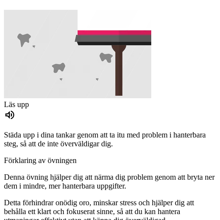
Läs upp
Städa upp i dina tankar genom att ta itu med problem i hanterbara
steg, så att de inte överväldigar dig.
Förklaring av övningen
Denna övning hjälper dig att närma dig problem genom att bryta ner
dem i mindre, mer hanterbara uppgifter.
Detta förhindrar onödig oro, minskar stress och hjälper dig att
behålla ett klart och fokuserat sinne, så att du kan hantera