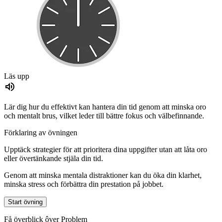
Läs upp
Lär dig hur du effektivt kan hantera din tid genom att minska oro
och mentalt brus, vilket leder till bättre fokus och välbefinnande.
Förklaring av övningen
Upptäck strategier för att prioritera dina uppgifter utan att låta oro
eller övertänkande stjäla din tid.
Genom att minska mentala distraktioner kan du öka din klarhet,
minska stress och förbättra din prestation på jobbet.
Start övning
Få överblick ôver Problem