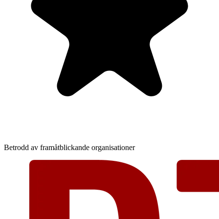
Betrodd av framåtblickande organisationer