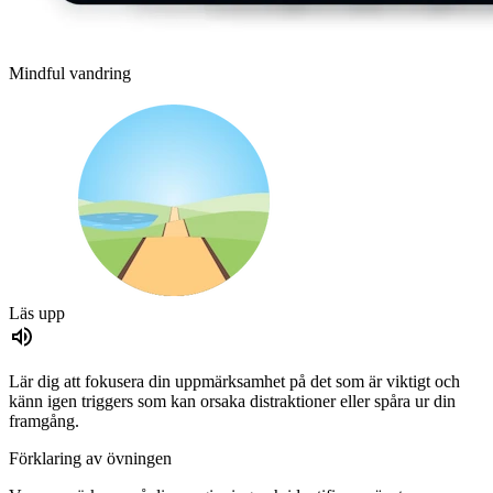
Mindful vandring
Läs upp
Lär dig att fokusera din uppmärksamhet på det som är viktigt och
känn igen triggers som kan orsaka distraktioner eller spåra ur din
framgång.
Förklaring av övningen