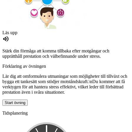
Läs upp
Stärk din förmåga att komma tillbaka efter motgångar och
upprätthåll prestation och välbefinnande under stress.
Förklaring av övningen
Lär dig att omformulera utmaningar som möjligheter till tillväxt och
bygga ett tankesätt som stödjer motståndskraft.\nDu kommer att få
verktygen för att hantera stress effektivt, vilket leder till förbättrad
prestation även i svåra situationer.
Start övning
Tidsplanering