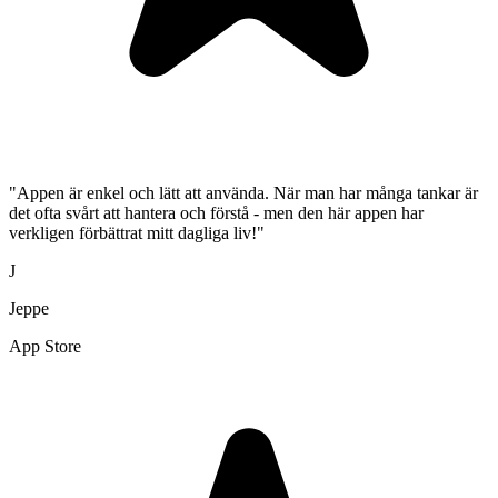
"Appen är enkel och lätt att använda. När man har många tankar är
det ofta svårt att hantera och förstå - men den här appen har
verkligen förbättrat mitt dagliga liv!"
J
Jeppe
App Store