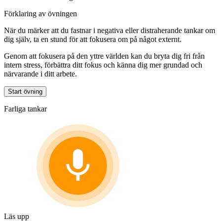
Förklaring av övningen
När du märker att du fastnar i negativa eller distraherande tankar om
dig själv, ta en stund för att fokusera om på något externt.
Genom att fokusera på den yttre världen kan du bryta dig fri från
intern stress, förbättra ditt fokus och känna dig mer grundad och
närvarande i ditt arbete.
Start övning
Farliga tankar
Läs upp