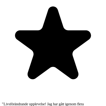
"Livsförändrande upplevelse! Jag har gått igenom flera