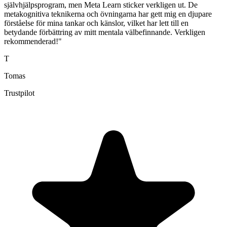
självhjälpsprogram, men Meta Learn sticker verkligen ut. De
metakognitiva teknikerna och övningarna har gett mig en djupare
förståelse för mina tankar och känslor, vilket har lett till en
betydande förbättring av mitt mentala välbefinnande. Verkligen
rekommenderad!"
T
Tomas
Trustpilot