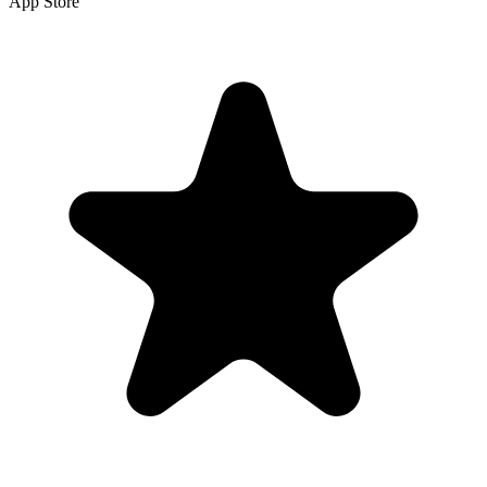
App Store