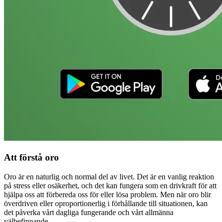
Att förstå oro
Oro är en naturlig och normal del av livet. Det är en vanlig reaktion
på stress eller osäkerhet, och det kan fungera som en drivkraft för att
hjälpa oss att förbereda oss för eller lösa problem. Men när oro blir
överdriven eller oproportionerlig i förhållande till situationen, kan
det påverka vårt dagliga fungerande och vårt allmänna
välbefinnande.